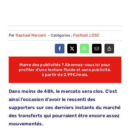
Par
Raphael Marcant
-
Catégories :
Football
,
LOSC
Marre des publicités ? Abonnez-vous ici pour
profiter d’une lecture fluide et sans publicité,
à partir de 2,99€/mois.
Dans moins de 48h, le mercato sera clos. C’est
ainsi l’occasion d’avoir le ressenti des
supporters sur ces derniers instants du marché
des transferts qui pourraient être encore assez
mouvementés.