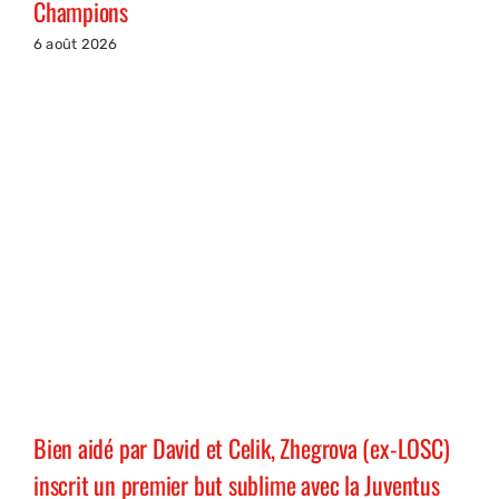
Champions
6 août 2026
Bien aidé par David et Celik, Zhegrova (ex-LOSC)
inscrit un premier but sublime avec la Juventus