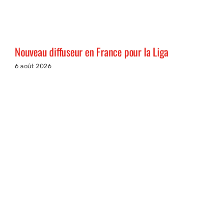
Nouveau diffuseur en France pour la Liga
6 août 2026