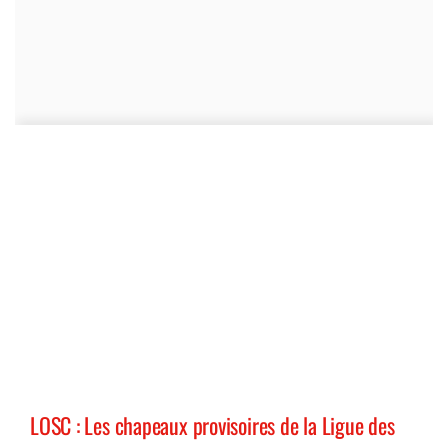
LOSC : Les chapeaux provisoires de la Ligue des