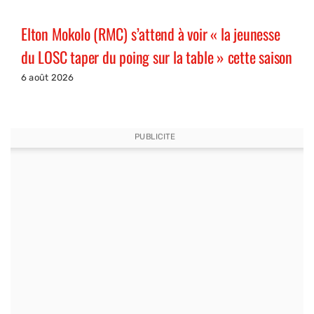
Elton Mokolo (RMC) s’attend à voir « la jeunesse
du LOSC taper du poing sur la table » cette saison
6 août 2026
PUBLICITE