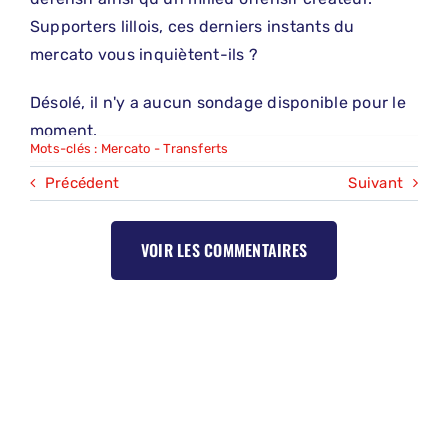
Supporters lillois, ces derniers instants du
mercato vous inquiètent-ils ?
Désolé, il n'y a aucun sondage disponible pour le
moment.
Mots-clés :
Mercato - Transferts
Précédent
Suivant
VOIR LES COMMENTAIRES