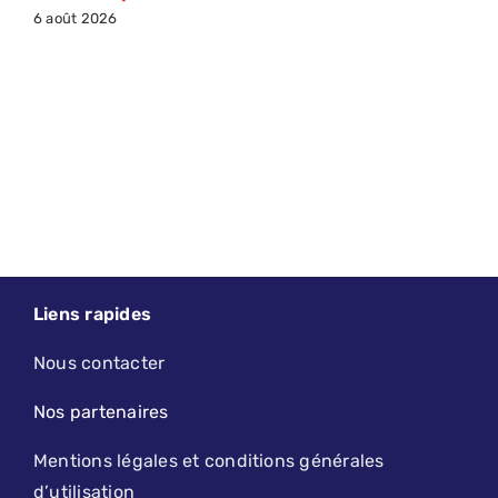
6 août 2026
Liens rapides
Nous contacter
Nos partenaires
Mentions légales et conditions générales
d’utilisation