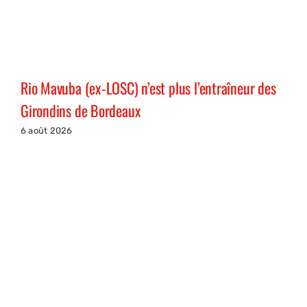
Rio Mavuba (ex-LOSC) n’est plus l’entraîneur des
Girondins de Bordeaux
6 août 2026