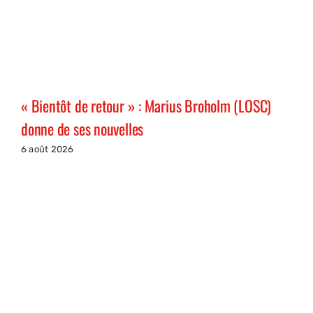
« Bientôt de retour » : Marius Broholm (LOSC)
donne de ses nouvelles
6 août 2026