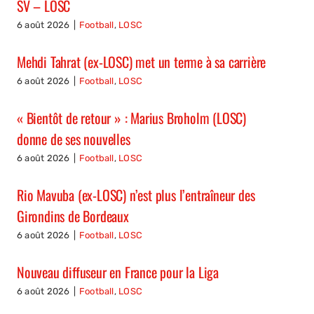
SV – LOSC
6 août 2026
|
Football
,
LOSC
Mehdi Tahrat (ex-LOSC) met un terme à sa carrière
6 août 2026
|
Football
,
LOSC
« Bientôt de retour » : Marius Broholm (LOSC)
donne de ses nouvelles
6 août 2026
|
Football
,
LOSC
Rio Mavuba (ex-LOSC) n’est plus l’entraîneur des
Girondins de Bordeaux
6 août 2026
|
Football
,
LOSC
Nouveau diffuseur en France pour la Liga
6 août 2026
|
Football
,
LOSC