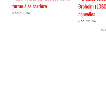
terme à sa carrière
Broholm (LOSC
nouvelles
6 août 2026
6 août 2026
PUB