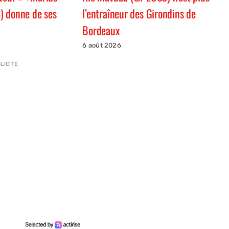
) donne de ses
l’entraîneur des Girondins de
Bordeaux
6 août 2026
LICITE