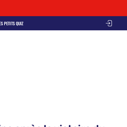
ES PETITS QUIZ