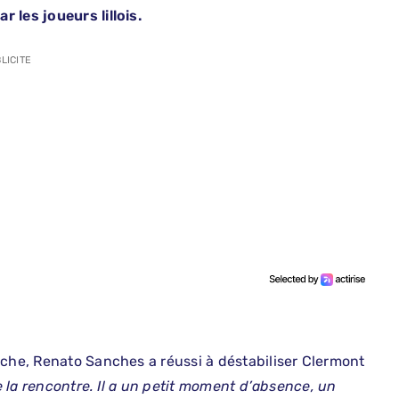
 les joueurs lillois.
LICITE
nche, Renato Sanches a réussi à déstabiliser Clermont
e la rencontre. Il a un petit moment d’absence, un