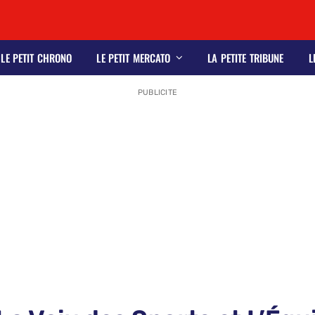
LE PETIT CHRONO
LE PETIT MERCATO
LA PETITE TRIBUNE
L
PUBLICITE