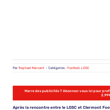
Par
Raphael Marcant
-
Catégories :
Football
,
LOSC
Marre des publicités ? Abonnez-vous ici pour profit
2,99
Après la rencontre entre le LOSC et Clermont Foo