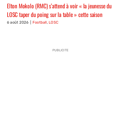
Elton Mokolo (RMC) s’attend à voir « la jeunesse du
LOSC taper du poing sur la table » cette saison
6 août 2026
|
Football
,
LOSC
PUBLICITE