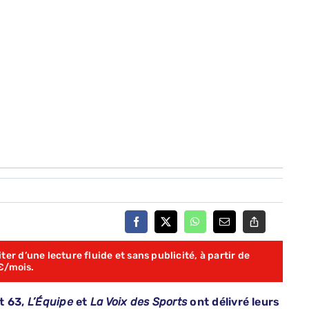
er d’une lecture fluide et sans publicité, à partir de
€/mois.
t 63,
L’Équipe
et
La Voix des Sports
ont délivré leurs