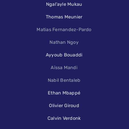
Ngal’ayle Mukau
Thomas Meunier
Matias Fernandez-Pardo
Nathan Ngoy
Ayyoub Bouaddi
Aïssa Mandi
Nabil Bentaleb
Ethan Mbappé
Olivier Giroud
Calvin Verdonk