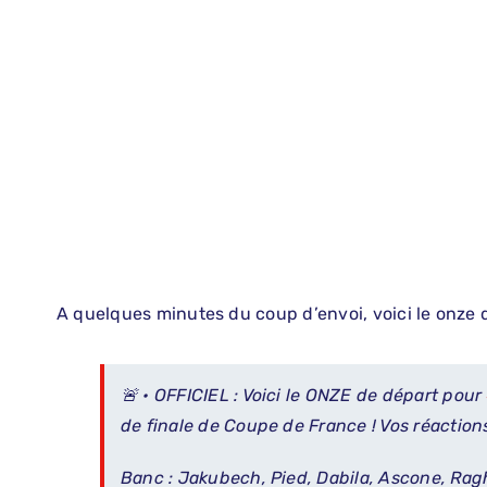
A quelques minutes du coup d’envoi, voici le onze de
🚨 • OFFICIEL : Voici le ONZE de départ pour
de finale de Coupe de France ! Vos réaction
Banc : Jakubech, Pied, Dabila, Ascone, Rag