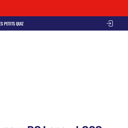
ES PETITS QUIZ