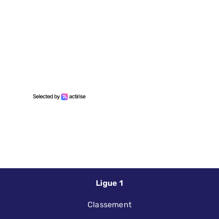
Ligue 1
Classement