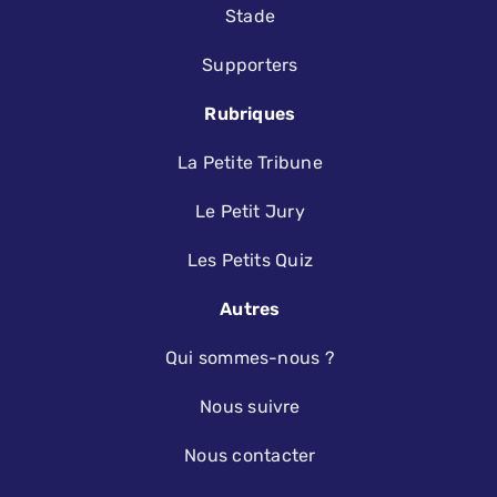
Stade
Supporters
Rubriques
La Petite Tribune
Le Petit Jury
Les Petits Quiz
Autres
Qui sommes-nous ?
Nous suivre
Nous contacter