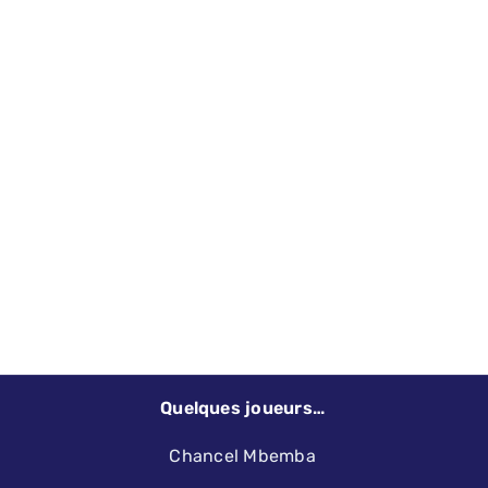
Quelques joueurs…
Chancel Mbemba