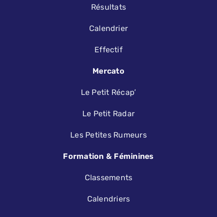
Résultats
Calendrier
Effectif
Mercato
Le Petit Récap’
Le Petit Radar
Les Petites Rumeurs
Formation & Féminines
Classements
Calendriers