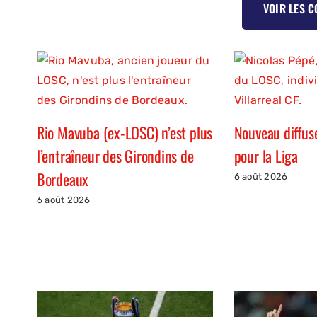
VOIR LES 
Rio Mavuba (ex-LOSC) n’est plus
Nouveau diffus
l’entraîneur des Girondins de
pour la Liga
Bordeaux
6 août 2026
6 août 2026