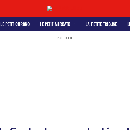
LE PETIT CHRONO
LE PETIT MERCATO
LA PETITE TRIBUNE
L
PUBLICITE