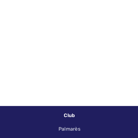
Club
Palmarès