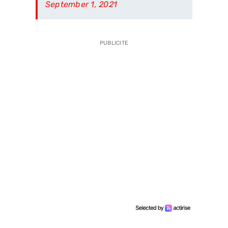
September 1, 2021
PUBLICITE