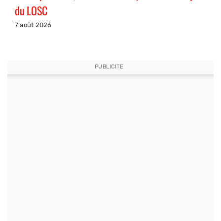
du LOSC
7 août 2026
PUBLICITE