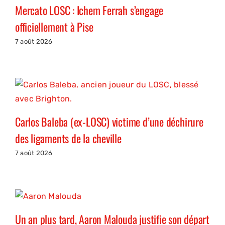
Mercato LOSC : Ichem Ferrah s’engage
officiellement à Pise
7 août 2026
Carlos Baleba (ex-LOSC) victime d’une déchirure
des ligaments de la cheville
7 août 2026
Un an plus tard, Aaron Malouda justifie son départ