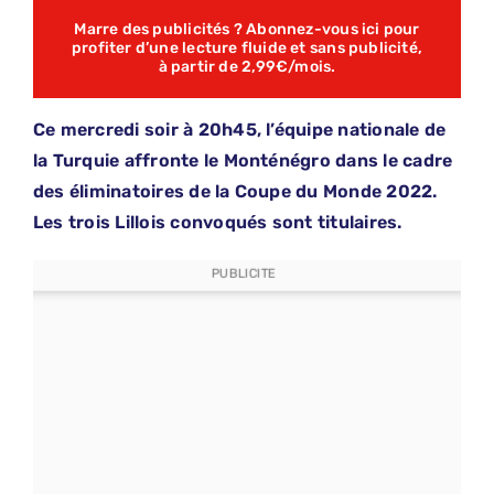
Marre des publicités ? Abonnez-vous ici pour
profiter d’une lecture fluide et sans publicité,
à partir de 2,99€/mois.
Ce mercredi soir à 20h45, l’équipe nationale de
la Turquie affronte le Monténégro dans le cadre
des éliminatoires de la Coupe du Monde 2022.
Les trois Lillois convoqués sont titulaires.
PUBLICITE