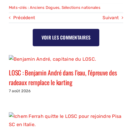
Mots-clés :
Anciens Dogues
,
Sélections nationales
Précédent
Suivant
VOIR LES COMMENTAIRES
LOSC : Benjamin André dans l’eau, l’épreuve des
radeaux remplace le karting
7 août 2026