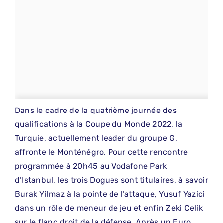
Dans le cadre de la quatrième journée des
qualifications à la Coupe du Monde 2022, la
Turquie, actuellement leader du groupe G,
affronte le Monténégro. Pour cette rencontre
programmée à 20h45 au Vodafone
Park
d’Istanbul, les trois Dogues sont titulaires, à savoir
Burak Yilmaz à la pointe de l’attaque, Yusuf Yazici
dans un rôle de meneur de jeu et enfin Zeki Celik
sur le flanc droit de la défense. Après un Euro