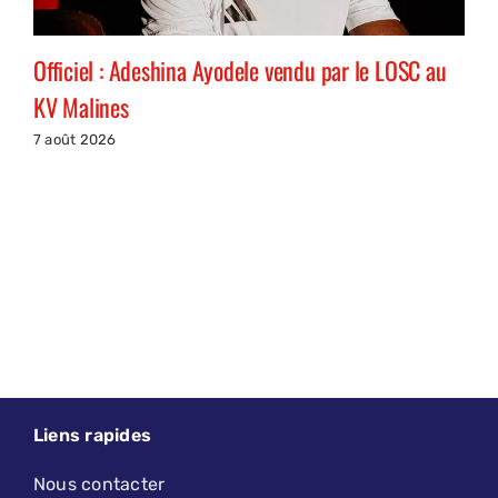
Officiel : Adeshina Ayodele vendu par le LOSC au
KV Malines
7 août 2026
Liens rapides
Nous contacter