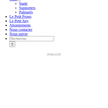
Stade
Supporters
Palmarès
Le Petit Prono
Le Petit Jury
Abonnements
Nous contacter
Nous suivre
Rechercher:
PUBLICITE