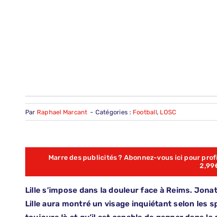
Par
Raphael Marcant
-
Catégories :
Football
,
LOSC
Marre des publicités ? Abonnez-vous ici pour profit
2,99
Lille s’impose dans la douleur face à Reims. Jonat
Lille aura montré un visage inquiétant selon les sp