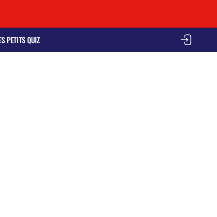
ES PETITS QUIZ