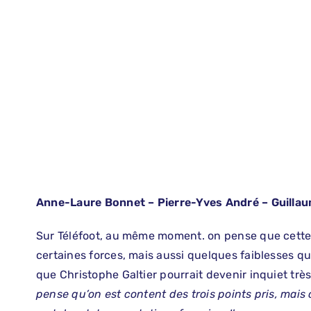
Anne-Laure Bonnet – Pierre-Yves André – Guillau
Sur Téléfoot, au même moment. on pense que cette 
certaines forces, mais aussi quelques faiblesses qu
que Christophe Galtier pourrait devenir inquiet trè
pense qu’on est content des trois points pris, mais 