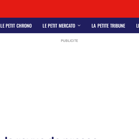
LE PETIT CHRONO
LE PETIT MERCATO
LA PETITE TRIBUNE
L
PUBLICITE