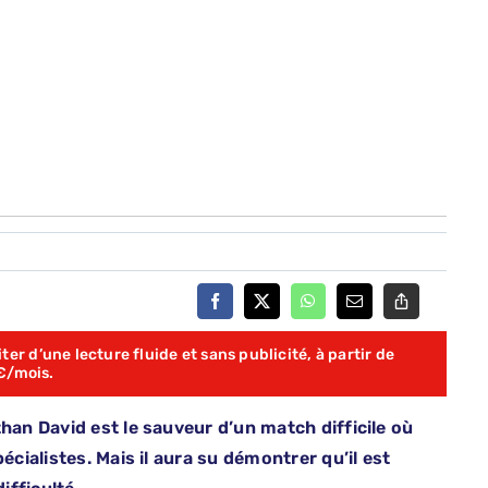
er d’une lecture fluide et sans publicité, à partir de
€/mois.
han David est le sauveur d’un match difficile où
écialistes. Mais il aura su démontrer qu’il est