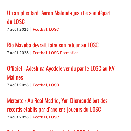
Un an plus tard, Aaron Malouda justifie son départ
du LOSC
7 août 2026
|
Football
,
LOSC
Rio Mavuba devrait faire son retour au LOSC
7 août 2026
|
Football
,
LOSC Formation
Officiel : Adeshina Ayodele vendu par le LOSC au KV
Malines
7 août 2026
|
Football
,
LOSC
Mercato : Au Real Madrid, Yan Diomandé bat des
records établis par d’anciens joueurs du LOSC
7 août 2026
|
Football
,
LOSC