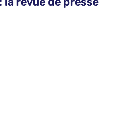
 la revue de presse