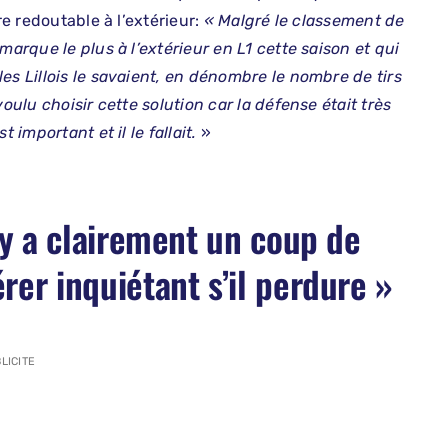
re redoutable à l’extérieur:
« Malgré le classement de
marque le plus à l’extérieur en L1 cette saison et qui
es Lillois le savaient, en dénombre le nombre de tirs
oulu choisir cette solution car la défense était très
 important et il le fallait.
»
l y a clairement un coup de
rer inquiétant s’il perdure »
LICITE