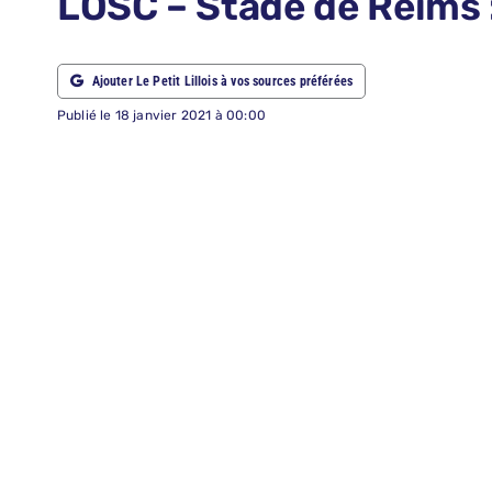
LOSC – Stade de Reims :
ABONNEMENTS
Ajouter Le Petit Lillois à vos sources préférées
RECHERCHER:
Publié le 18 janvier 2021 à 00:00