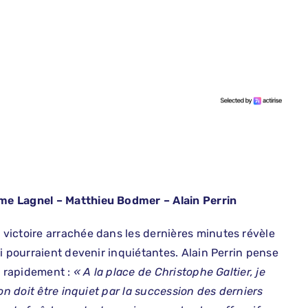
me Lagnel – Matthieu Bodmer – Alain Perrin
victoire arrachée dans les dernières minutes révèle
i pourraient devenir inquiétantes. Alain Perrin pense
s rapidement :
« A la place de Christophe Galtier, je
on doit être inquiet par la succession des derniers