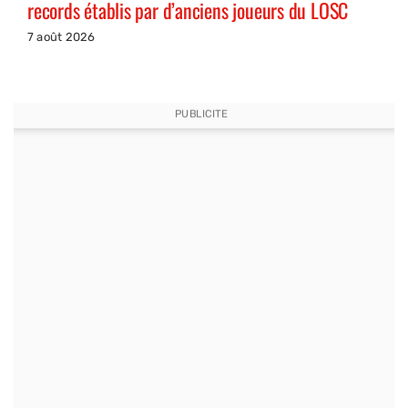
records établis par d’anciens joueurs du LOSC
7 août 2026
PUBLICITE