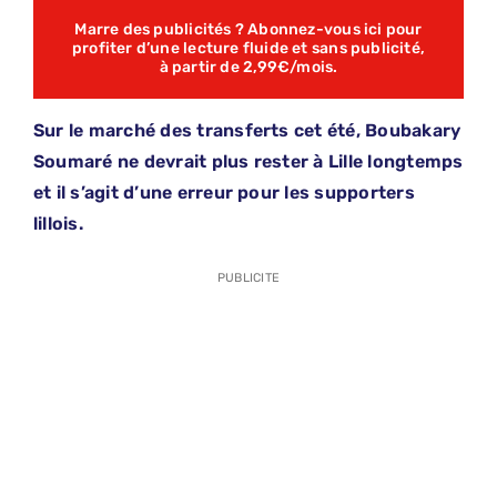
Marre des publicités ? Abonnez-vous ici pour
profiter d’une lecture fluide et sans publicité,
à partir de 2,99€/mois.
Sur le marché des transferts cet été, Boubakary
Soumaré ne devrait plus rester à Lille longtemps
et il s’agit d’une erreur pour les supporters
lillois.
PUBLICITE