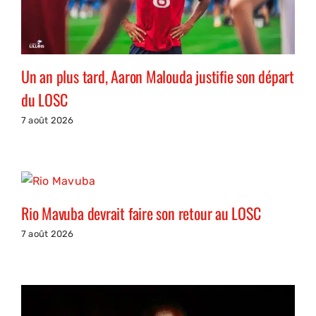
Un an plus tard, Aaron Malouda justifie son départ
du LOSC
7 août 2026
Rio Mavuba devrait faire son retour au LOSC
7 août 2026