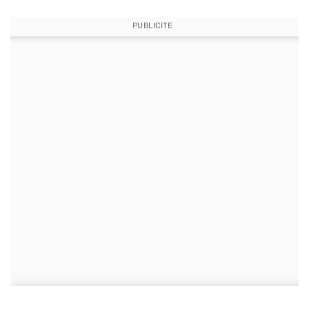
PUBLICITE