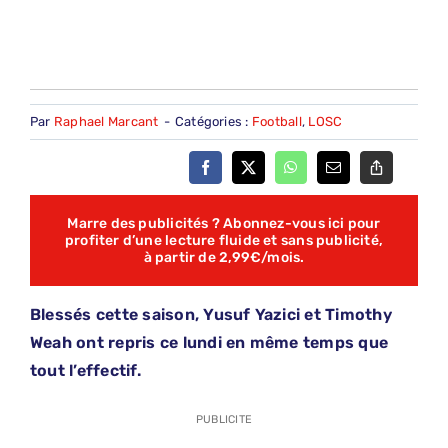
Par
Raphael Marcant
-
Catégories :
Football
,
LOSC
Marre des publicités ? Abonnez-vous ici pour
profiter d’une lecture fluide et sans publicité,
à partir de 2,99€/mois.
Blessés cette saison, Yusuf Yazici et Timothy
Weah ont repris ce lundi en même temps que
tout l’effectif.
PUBLICITE