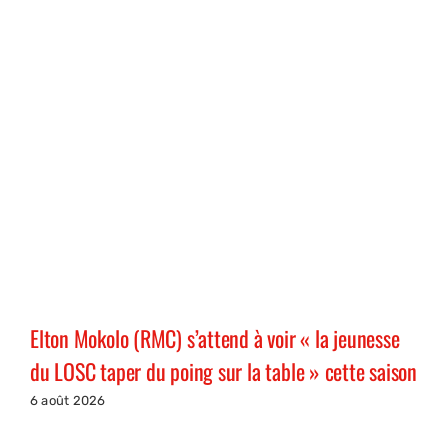
Elton Mokolo (RMC) s’attend à voir « la jeunesse
du LOSC taper du poing sur la table » cette saison
6 août 2026