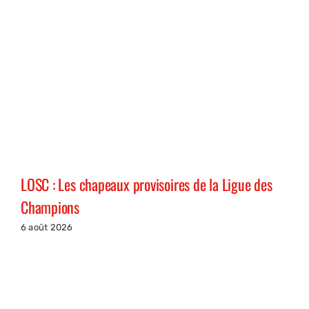
LOSC : Les chapeaux provisoires de la Ligue des
Champions
6 août 2026