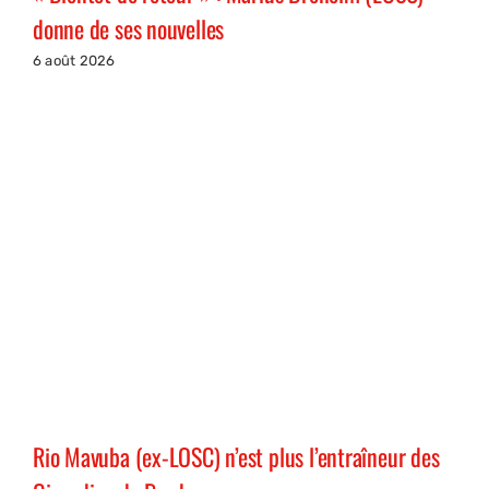
donne de ses nouvelles
6 août 2026
Rio Mavuba (ex-LOSC) n’est plus l’entraîneur des