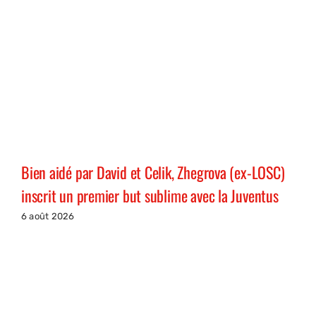
Bien aidé par David et Celik, Zhegrova (ex-LOSC)
inscrit un premier but sublime avec la Juventus
6 août 2026