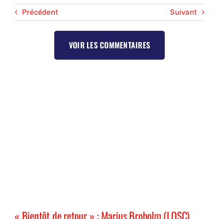
Précédent
Suivant
VOIR LES COMMENTAIRES
« Bientôt de retour » : Marius Broholm (LOSC)