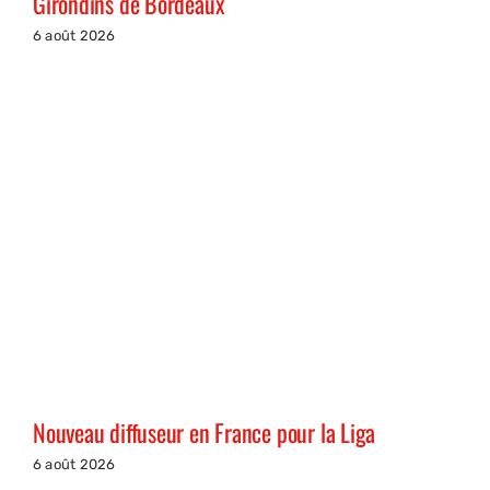
Girondins de Bordeaux
6 août 2026
Nouveau diffuseur en France pour la Liga
6 août 2026